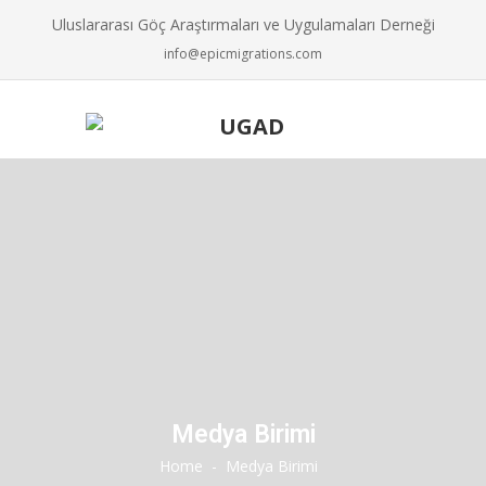
Uluslararası Göç Araştırmaları ve Uygulamaları Derneği
info@epicmigrations.com
Medya Birimi
Home
-
Medya Birimi